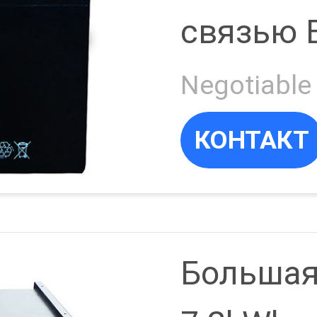
связью 
КОНТАКТ
Большая