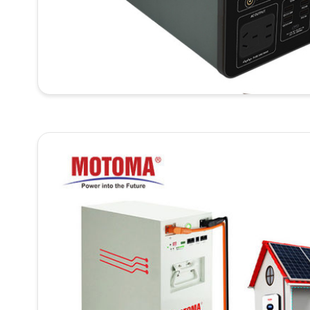
КАЧЕСТВА
СВЯЖИТЕ
МЫ