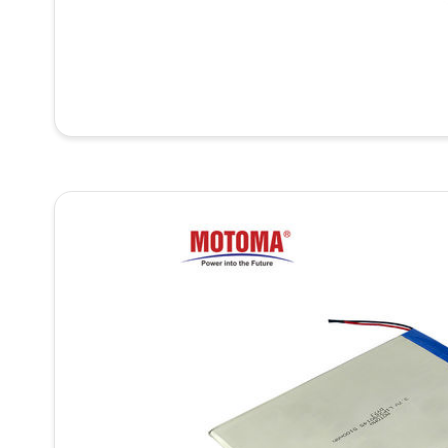
КАЧЕСТВА
СВЯЖИТЕ
МЫ