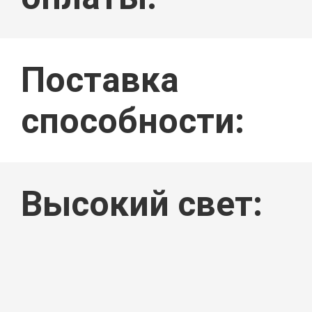
Поставка
способности:
Высокий свет: