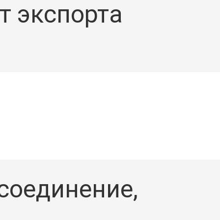
т экспорта
 соединение,