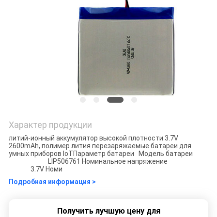
Характер продукции
литий-ионный аккумулятор высокой плотности 3.7V
2600mAh, полимер лития перезаряжаемые батареи для
умных приборов IoTПараметр батареи Модель батареи
LIP506761 Номинальное напряжение
3.7V Номи
Подробная информация >
Получить лучшую цену для