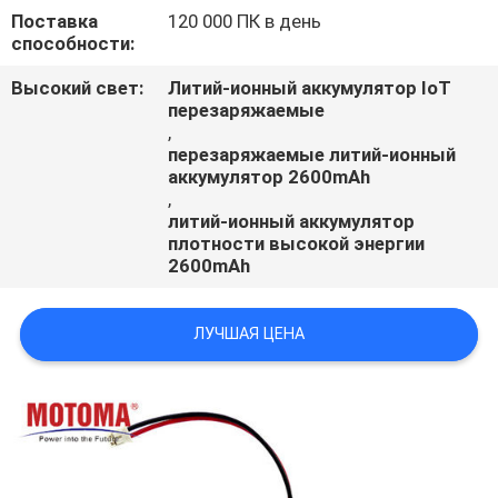
Поставка
120 000 ПК в день
способности:
Высокий свет:
Литий-ионный аккумулятор IoT
перезаряжаемые
,
перезаряжаемые литий-ионный
аккумулятор 2600mAh
,
литий-ионный аккумулятор
плотности высокой энергии
2600mAh
ЛУЧШАЯ ЦЕНА