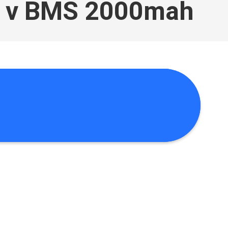
 v BMS 2000mah