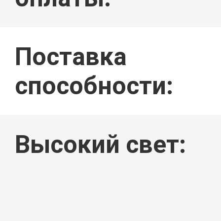
Поставка
способности:
Высокий свет: